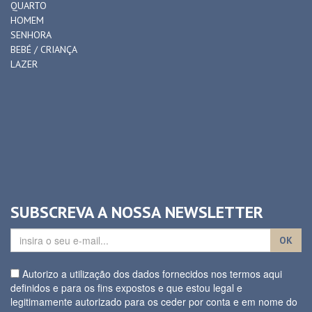
QUARTO
HOMEM
SENHORA
BEBÉ / CRIANÇA
LAZER
SUBSCREVA A NOSSA NEWSLETTER
OK
Autorizo a utilização dos dados fornecidos nos termos aqui
definidos e para os fins expostos e que estou legal e
legitimamente autorizado para os ceder por conta e em nome do