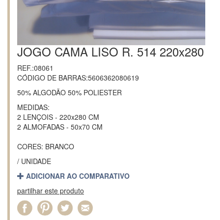
JOGO CAMA LISO R. 514 220x280
REF.:08061
CÓDIGO DE BARRAS:5606362080619
50% ALGODÃO 50% POLIESTER
MEDIDAS:
2 LENÇOIS - 220x280 CM
2 ALMOFADAS - 50x70 CM
CORES: BRANCO
/ UNIDADE
ADICIONAR AO COMPARATIVO
partilhar este produto