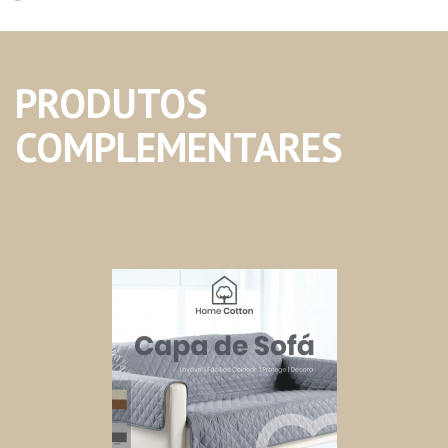
PRODUTOS
COMPLEMENTARES