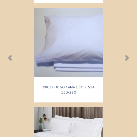
08032 - JOGO CAMA LISO R. 514
160x280