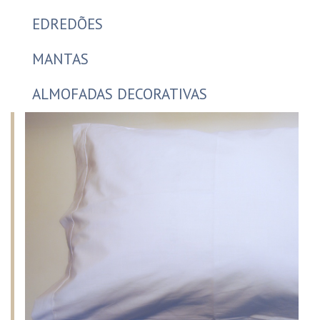
EDREDÕES
MANTAS
ALMOFADAS DECORATIVAS