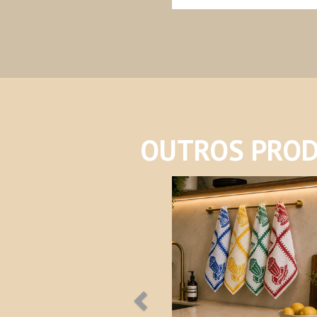
OUTROS PROD