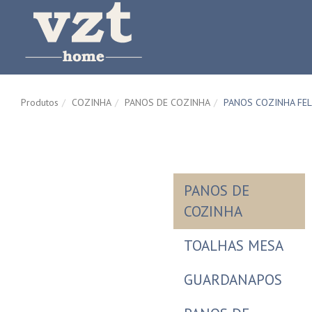
Produtos
COZINHA
PANOS DE COZINHA
PANOS COZINHA FEL
PANOS DE
COZINHA
TOALHAS MESA
GUARDANAPOS