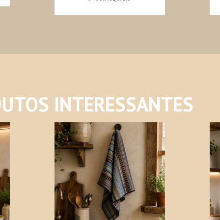
UTOS INTERESSANTES