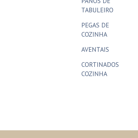
PANOS DE
TABULEIRO
PEGAS DE
COZINHA
AVENTAIS
CORTINADOS
COZINHA