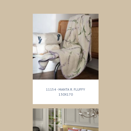
11154 - MANTA R. FLUFFY
130X170