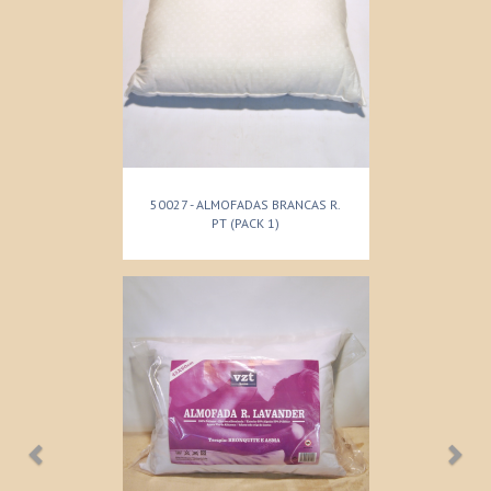
50027 - ALMOFADAS BRANCAS R.
PT (PACK 1)