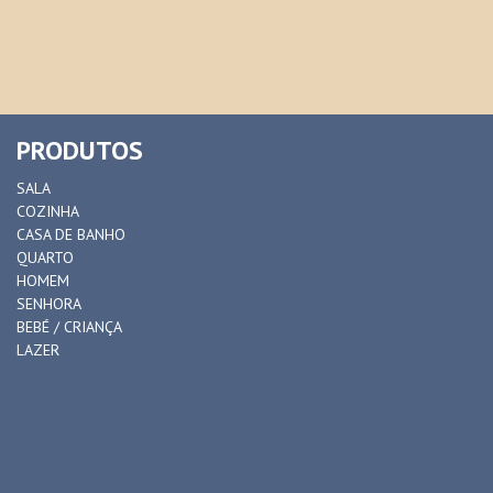
PRODUTOS
SALA
COZINHA
CASA DE BANHO
QUARTO
HOMEM
SENHORA
BEBÉ / CRIANÇA
LAZER