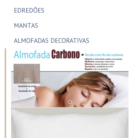
EDREDÕES
MANTAS
ALMOFADAS DECORATIVAS