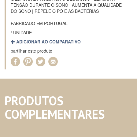
TENSÃO DURANTE O SONO | AUMENTA A QUALIDADE
DO SONO | REPELE O PÓ E AS BACTÉRIAS
FABRICADO EM PORTUGAL
/ UNIDADE
ADICIONAR AO COMPARATIVO
partilhar este produto
PRODUTOS
COMPLEMENTARES