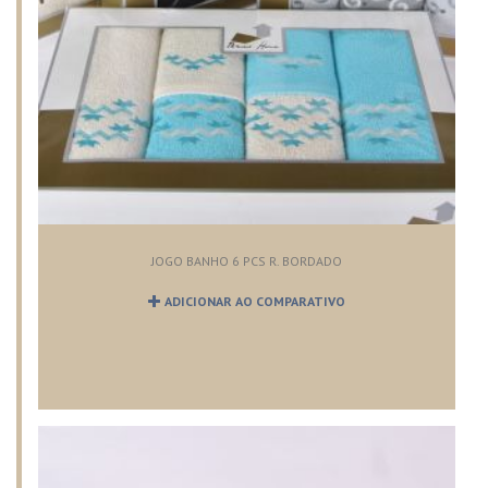
JOGO BANHO 6 PCS R. BORDADO
ADICIONAR AO COMPARATIVO