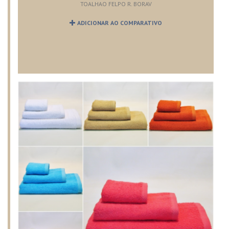
TOALHAO FELPO R. BORAV
ADICIONAR AO COMPARATIVO