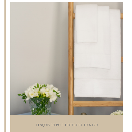
LENÇOIS FELPO R. HOTELARIA 100x150