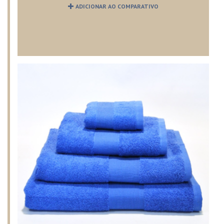
ADICIONAR AO COMPARATIVO