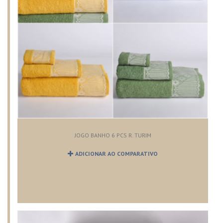
JOGO BANHO 6 PCS R. TURIM
ADICIONAR AO COMPARATIVO