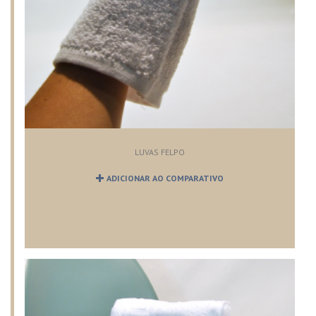
LUVAS FELPO
ADICIONAR AO COMPARATIVO