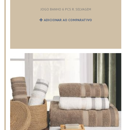
JOGO BANHO 6 PCS R. SELVAGEM
ADICIONAR AO COMPARATIVO