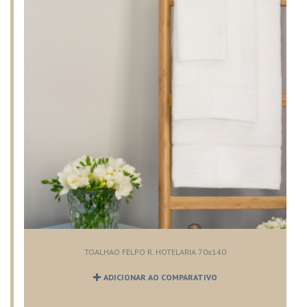
TOALHAO FELPO R. HOTELARIA 70x140
ADICIONAR AO COMPARATIVO