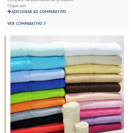
Clique em:
ADICIONAR AO COMPARATIVO
VER COMPARATIVO