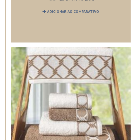
ADICIONAR AO COMPARATIVO