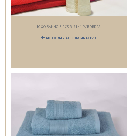
JOGO BANHO 3 PCS R. 7141 P/ BORDAR
ADICIONAR AO COMPARATIVO