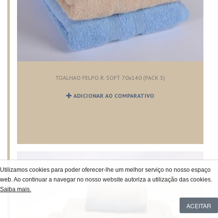
TOALHAO FELPO R. SOFT 70x140 (PACK 3)
ADICIONAR AO COMPARATIVO
Utilizamos cookies para poder oferecer-lhe um melhor serviço no nosso espaço
web. Ao continuar a navegar no nosso website autoriza a utilização das cookies.
Saiba mais.
ACEITAR