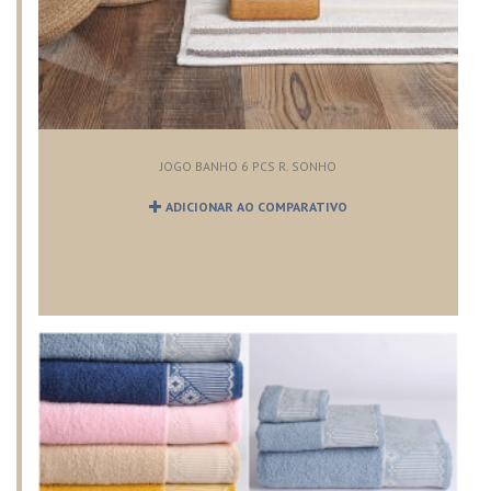
JOGO BANHO 6 PCS R. SONHO
ADICIONAR AO COMPARATIVO