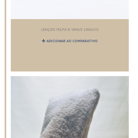
LENÇOIS FELPO R. VENUS 100x150
ADICIONAR AO COMPARATIVO