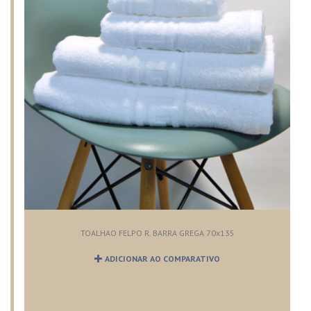
TOALHAO FELPO R. BARRA GREGA 70x135
ADICIONAR AO COMPARATIVO