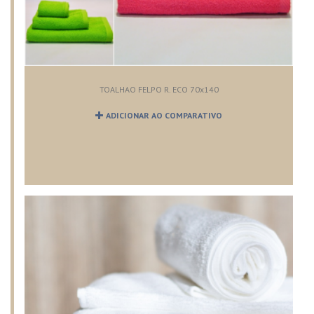
TOALHAO FELPO R. ECO 70x140
ADICIONAR AO COMPARATIVO