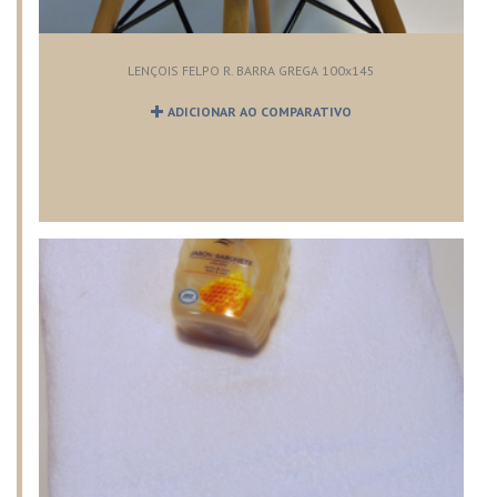
LENÇOIS FELPO R. BARRA GREGA 100x145
ADICIONAR AO COMPARATIVO