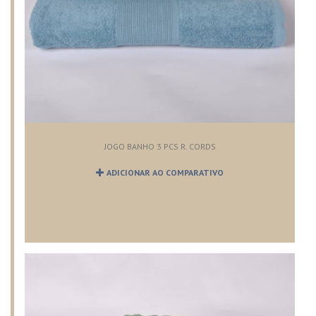
JOGO BANHO 3 PCS R. CORDS
ADICIONAR AO COMPARATIVO