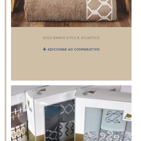
JOGO BANHO 6 PCS R. ATLANTICO
ADICIONAR AO COMPARATIVO