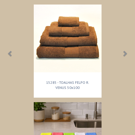
15285 - TOALHAS FELPO R.
VENUS 50x100