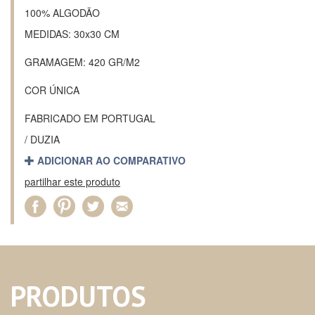
100% ALGODÃO
MEDIDAS: 30x30 CM
GRAMAGEM: 420 GR/M2
COR ÚNICA
FABRICADO EM PORTUGAL
/ DUZIA
ADICIONAR AO COMPARATIVO
partilhar este produto
PRODUTOS