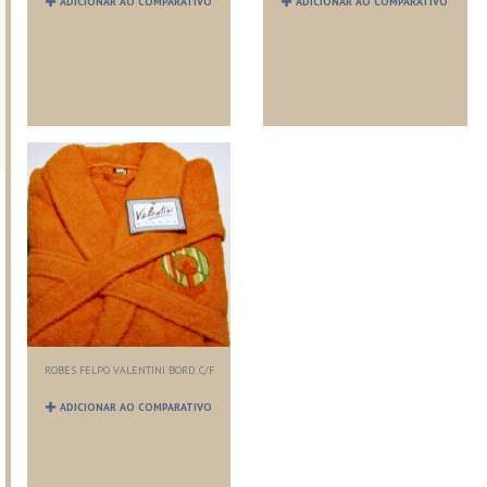
ADICIONAR AO COMPARATIVO
ADICIONAR AO COMPARATIVO
ROBES FELPO VALENTINI BORD. C/F
ADICIONAR AO COMPARATIVO