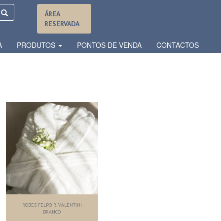
ÁREA
RESERVADA
A
PRODUTOS
PONTOS DE VENDA
CONTACTOS
ROBES FELPO R. VALENTINI
BRANCO