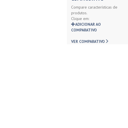
Compare características de
produtos.
Clique em:
ADICIONAR AO
COMPARATIVO
VER COMPARATIVO