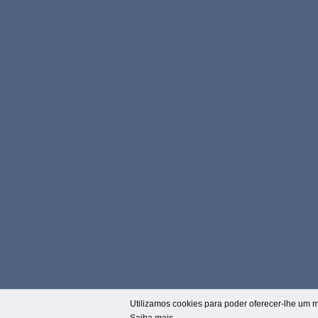
Utilizamos cookies para poder oferecer-lhe um m