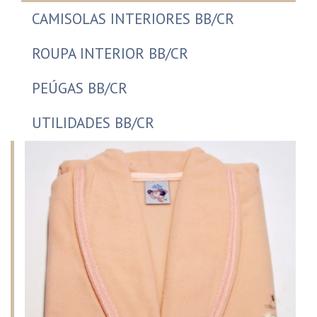
CAMISOLAS INTERIORES BB/CR
ROUPA INTERIOR BB/CR
PEÚGAS BB/CR
UTILIDADES BB/CR