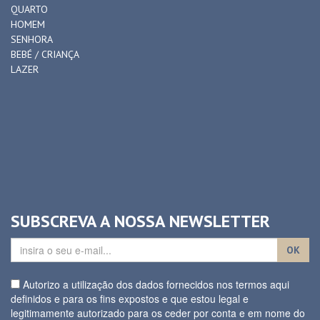
QUARTO
HOMEM
SENHORA
BEBÉ / CRIANÇA
LAZER
SUBSCREVA A NOSSA NEWSLETTER
OK
Autorizo a utilização dos dados fornecidos nos termos aqui
definidos e para os fins expostos e que estou legal e
legitimamente autorizado para os ceder por conta e em nome do