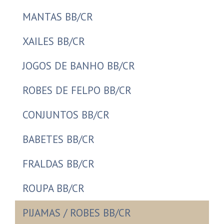
MANTAS BB/CR
XAILES BB/CR
JOGOS DE BANHO BB/CR
ROBES DE FELPO BB/CR
CONJUNTOS BB/CR
BABETES BB/CR
FRALDAS BB/CR
ROUPA BB/CR
PIJAMAS / ROBES BB/CR