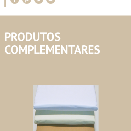
PRODUTOS
COMPLEMENTARES