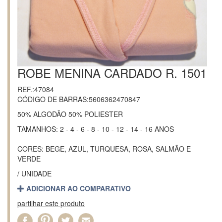
ROBE MENINA CARDADO R. 1501
REF.:47084
CÓDIGO DE BARRAS:5606362470847
50% ALGODÃO 50% POLIESTER
TAMANHOS: 2 - 4 - 6 - 8 - 10 - 12 - 14 - 16 ANOS
CORES: BEGE, AZUL, TURQUESA, ROSA, SALMÃO E
VERDE
/ UNIDADE
ADICIONAR AO COMPARATIVO
partilhar este produto