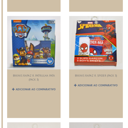
BIKINIS RAPAZ R. PATRULHA PATA
BIKINIS RAPAZ R. SPIDER (PACK 3)
(PACK 3)
ADICIONAR AO COMPARATIVO
ADICIONAR AO COMPARATIVO