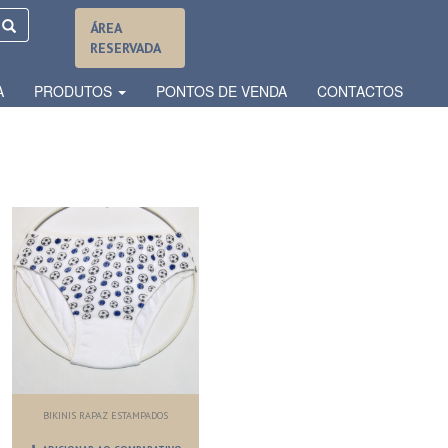
ÁREA
RESERVADA
A
PRODUTOS
PONTOS DE VENDA
CONTACTOS
BIKINIS RAPAZ ESTAMPADOS