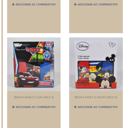
ADICIONAR AO COMPARATIVO
ADICIONAR AO COMPARATIVO
BIKINIS RAPAZ R. CARS (PACK 3)
BIKINIS RAPAZ R. MICKEY (PACK 3)
ADICIONAR AO COMPARATIVO
ADICIONAR AO COMPARATIVO