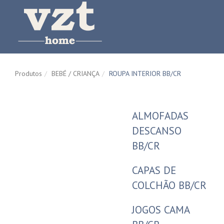
Produtos
BEBÉ / CRIANÇA
ROUPA INTERIOR BB/CR
ALMOFADAS
DESCANSO
BB/CR
CAPAS DE
COLCHÃO BB/CR
JOGOS CAMA