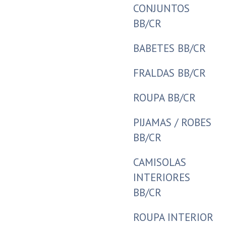
CONJUNTOS
BB/CR
BABETES BB/CR
FRALDAS BB/CR
ROUPA BB/CR
PIJAMAS / ROBES
BB/CR
CAMISOLAS
INTERIORES
BB/CR
ROUPA INTERIOR