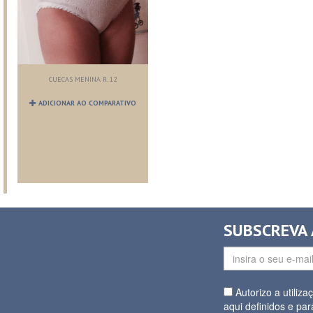
CUECAS MENINA R. 12
ADICIONAR AO COMPARATIVO
SUBSCREVA
Autorizo a utiliz
aqui definidos e par