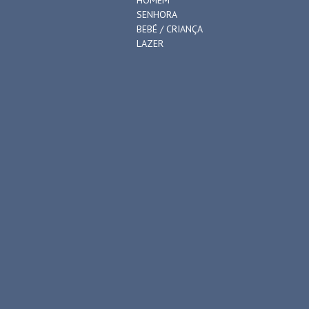
SENHORA
BEBÉ / CRIANÇA
LAZER