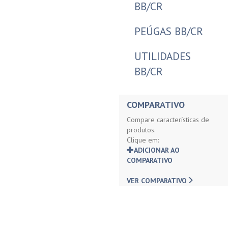
BB/CR
PEÚGAS BB/CR
UTILIDADES
BB/CR
COMPARATIVO
Compare características de
produtos.
Clique em:
ADICIONAR AO
COMPARATIVO
VER COMPARATIVO