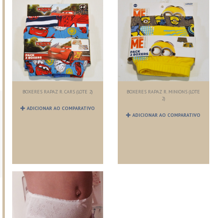
BOXERES RAPAZ R. CARS (LOTE 2)
BOXERES RAPAZ R. MINIONS (LOTE
2)
ADICIONAR AO COMPARATIVO
ADICIONAR AO COMPARATIVO