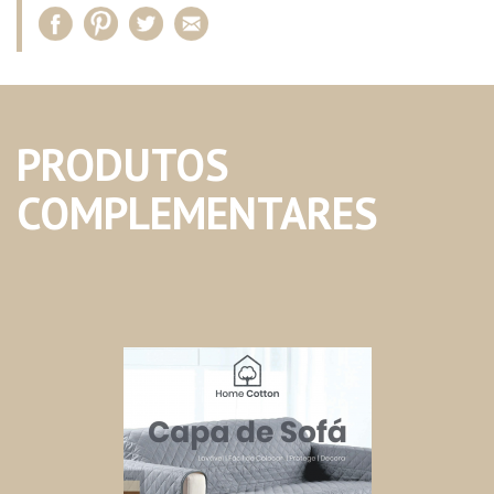
PRODUTOS
COMPLEMENTARES