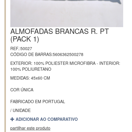
ALMOFADAS BRANCAS R. PT
(PACK 1)
REF.:50027
CÓDIGO DE BARRAS:5606362500278
EXTERIOR: 100% POLIESTER MICROFIBRA - INTERIOR:
100% POLIURETANO
MEDIDAS: 45x60 CM
COR ÚNICA
FABRICADO EM PORTUGAL
/ UNIDADE
ADICIONAR AO COMPARATIVO
partilhar este produto