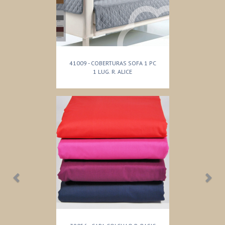
41009 - COBERTURAS SOFA 1 PC
1 LUG. R. ALICE