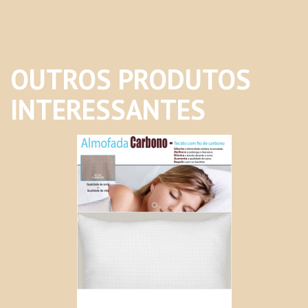
OUTROS PRODUTOS
INTERESSANTES