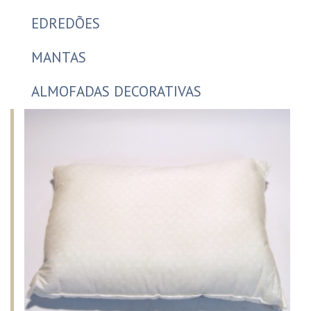
EDREDÕES
MANTAS
ALMOFADAS DECORATIVAS