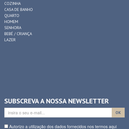
COZINHA
CASA DE BANHO
QUARTO
HOMEM
SENHORA
BEBÉ / CRIANÇA
LAZER
SUBSCREVA A NOSSA NEWSLETTER
OK
Autorizo a utilização dos dados fornecidos nos termos aqui