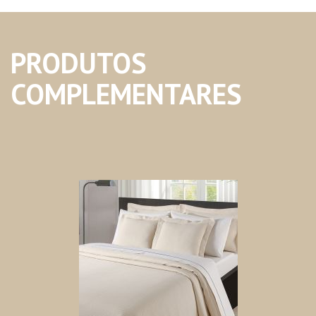
PRODUTOS
COMPLEMENTARES