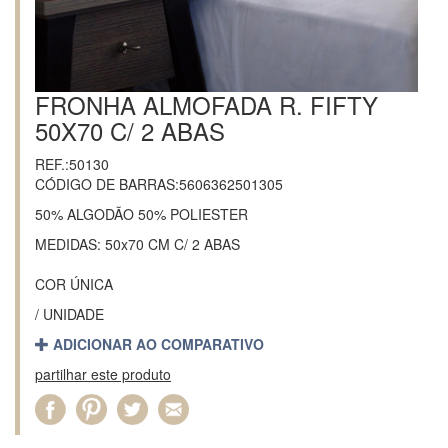
FRONHA ALMOFADA R. FIFTY
50X70 C/ 2 ABAS
REF.:50130
CÓDIGO DE BARRAS:5606362501305
50% ALGODÃO 50% POLIESTER
MEDIDAS: 50x70 CM C/ 2 ABAS
COR ÚNICA
/ UNIDADE
ADICIONAR AO COMPARATIVO
partilhar este produto