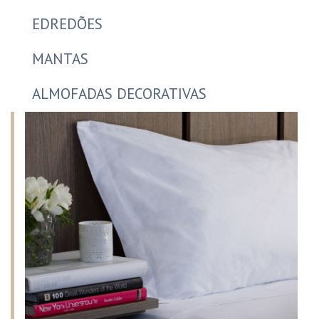
EDREDÕES
MANTAS
ALMOFADAS DECORATIVAS