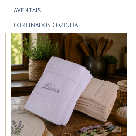
AVENTAIS
CORTINADOS COZINHA