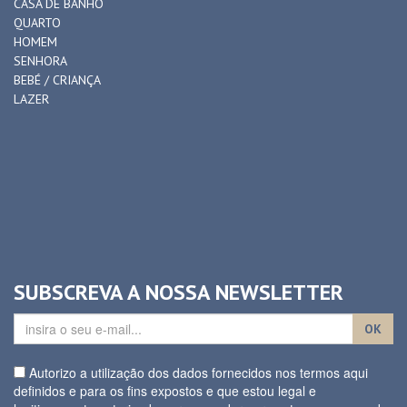
CASA DE BANHO
QUARTO
HOMEM
SENHORA
BEBÉ / CRIANÇA
LAZER
SUBSCREVA A NOSSA NEWSLETTER
OK
Autorizo a utilização dos dados fornecidos nos termos aqui
definidos e para os fins expostos e que estou legal e