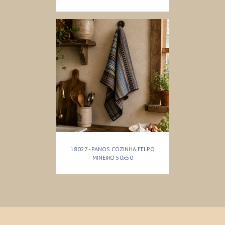
18027 - PANOS COZINHA FELPO
MINEIRO 50x50