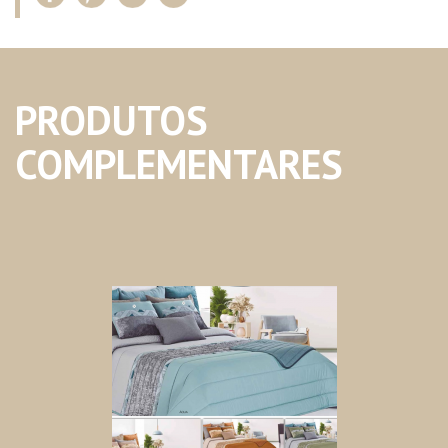
PRODUTOS
COMPLEMENTARES