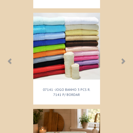
07141 - JOGO BANHO 3 PCS R.
7141 P/ BORDAR