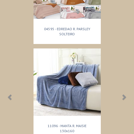
04595 - EDREDAO R. PARSLEY
SOLTEIRO
11096 - MANTA R. MAISIE
130x160