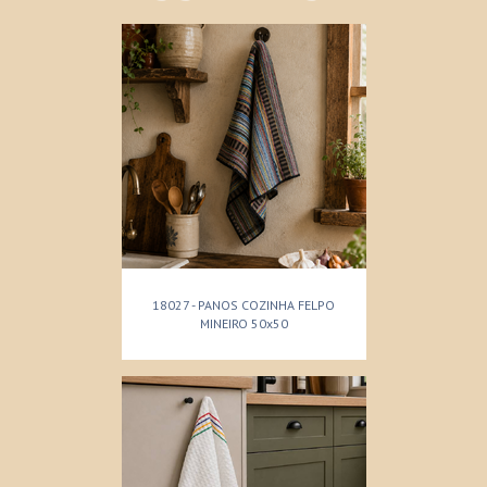
18027 - PANOS COZINHA FELPO
MINEIRO 50x50