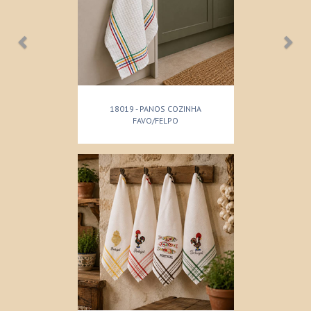
18019 - PANOS COZINHA
FAVO/FELPO