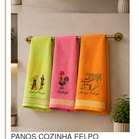
PANOS COZINHA FELPO