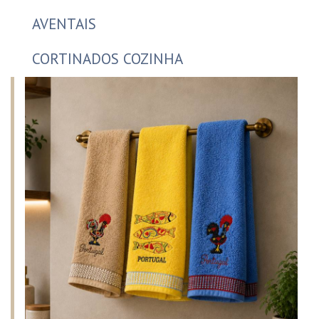
AVENTAIS
CORTINADOS COZINHA