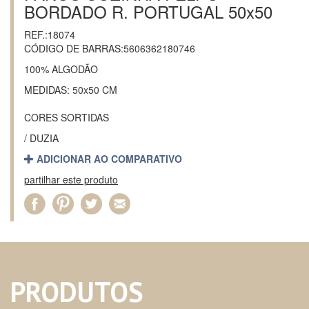
BORDADO R. PORTUGAL 50x50
REF.:18074
CÓDIGO DE BARRAS:5606362180746
100% ALGODÃO
MEDIDAS: 50x50 CM
CORES SORTIDAS
/ DUZIA
ADICIONAR AO COMPARATIVO
partilhar este produto
PRODUTOS