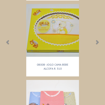
08008 - JOGO CAMA BEBE
ALCOFA R. 310