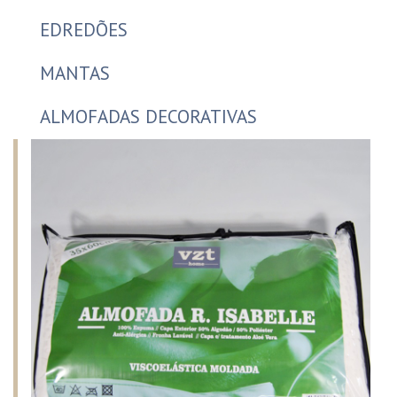
EDREDÕES
MANTAS
ALMOFADAS DECORATIVAS