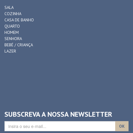
SALA
COZINHA
CASA DE BANHO
QUARTO
HOMEM
SENHORA
BEBÉ / CRIANÇA
LAZER
SUBSCREVA A NOSSA NEWSLETTER
OK