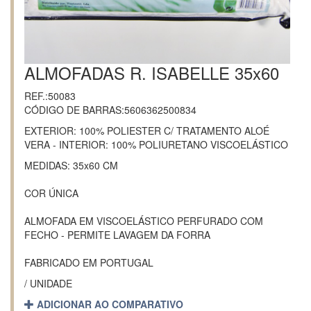
ALMOFADAS R. ISABELLE 35x60
REF.:50083
CÓDIGO DE BARRAS:5606362500834
EXTERIOR: 100% POLIESTER C/ TRATAMENTO ALOÉ
VERA - INTERIOR: 100% POLIURETANO VISCOELÁSTICO
MEDIDAS: 35x60 CM
COR ÚNICA
ALMOFADA EM VISCOELÁSTICO PERFURADO COM
FECHO - PERMITE LAVAGEM DA FORRA
FABRICADO EM PORTUGAL
/ UNIDADE
ADICIONAR AO COMPARATIVO