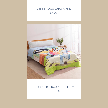
93358 - JOGO CAMA R. FEEL
CASAL
04687 - EDREDAO AQ. R. BLUEY
SOLTEIRO