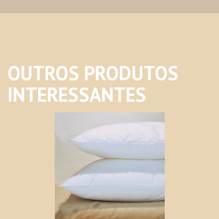
OUTROS PRODUTOS
INTERESSANTES