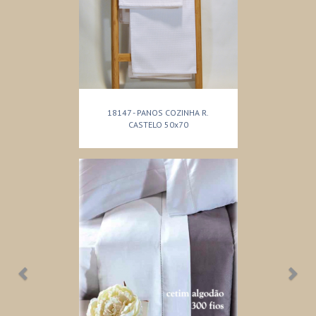
18147 - PANOS COZINHA R.
CASTELO 50x70