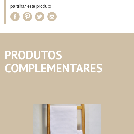
partilhar este produto
PRODUTOS
COMPLEMENTARES