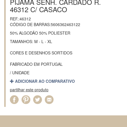
PIJAMA SENH. CARDADO R.
46312 C/ CASACO
REF.:46312
CÓDIGO DE BARRAS:5606362463122
50% ALGODÃO 50% POLIESTER
TAMANHOS: M - L - XL
CORES E DESENHOS SORTIDOS
FABRICADO EM PORTUGAL
/ UNIDADE
ADICIONAR AO COMPARATIVO
partilhar este produto