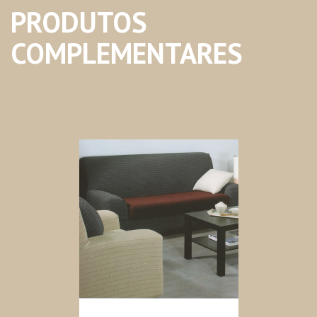
PRODUTOS
COMPLEMENTARES