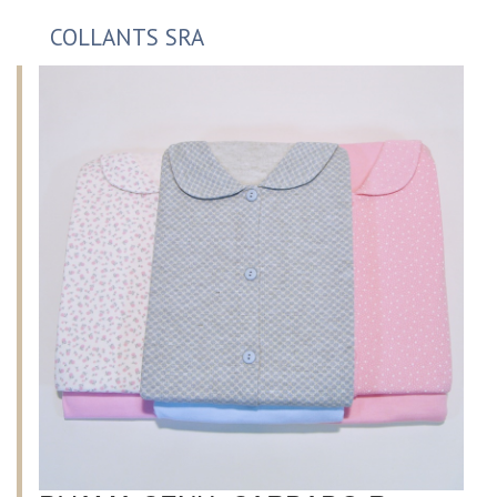
COLLANTS SRA