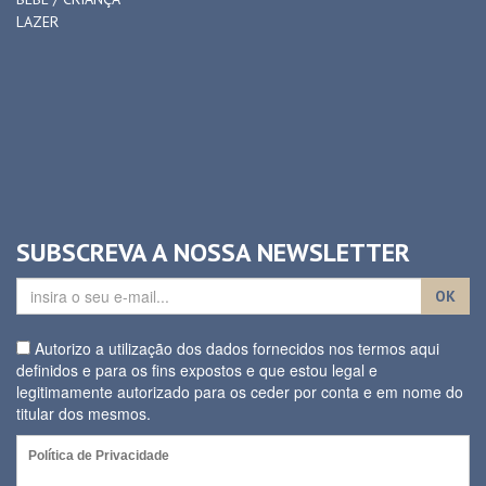
LAZER
SUBSCREVA A NOSSA NEWSLETTER
OK
Autorizo a utilização dos dados fornecidos nos termos aqui
definidos e para os fins expostos e que estou legal e
legitimamente autorizado para os ceder por conta e em nome do
titular dos mesmos.
Política de Privacidade