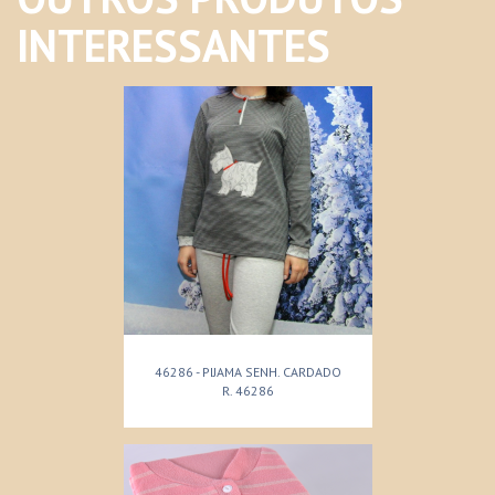
INTERESSANTES
46286 - PIJAMA SENH. CARDADO
R. 46286