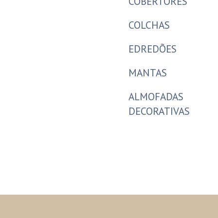
COBERTORES
COLCHAS
EDREDÕES
MANTAS
ALMOFADAS
DECORATIVAS