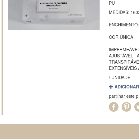
PU
MEDIDAS: 160
ENCHIMENTO:
COR ÚNICA
IMPERMEÁVEL
AJUSTÁVEL | 
TRANSPIRÁVEL
EXTENSÍVEIS 
/ UNIDADE
ADICIONAR
partilhar este 