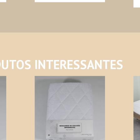
UTOS INTERESSANTES