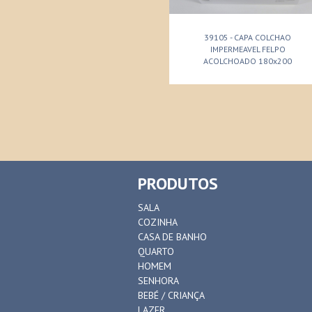
39105 - CAPA COLCHAO
IMPERMEAVEL FELPO
ACOLCHOADO 180x200
PRODUTOS
SALA
COZINHA
CASA DE BANHO
QUARTO
HOMEM
SENHORA
BEBÉ / CRIANÇA
LAZER