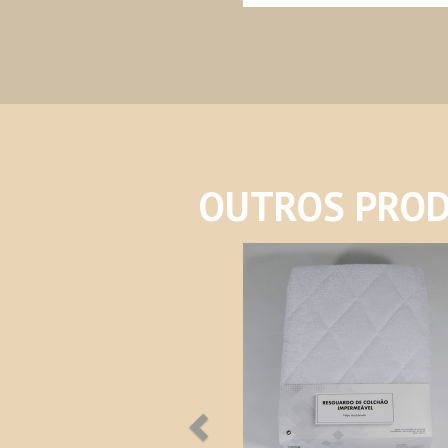
OUTROS PROD