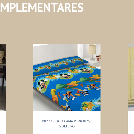
OMPLEMENTARES
08277 - JOGO CAMA R. MICKEY/E
SOLTEIRO