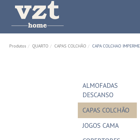
Produtos
QUARTO
CAPAS COLCHÃO
CAPA COLCHAO IMPERME
ALMOFADAS
DESCANSO
CAPAS COLCHÃO
JOGOS CAMA