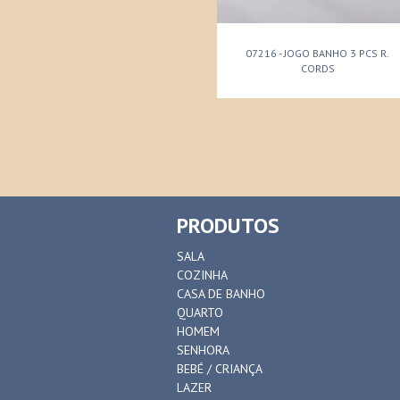
07216 - JOGO BANHO 3 PCS R.
CORDS
PRODUTOS
SALA
COZINHA
CASA DE BANHO
QUARTO
HOMEM
SENHORA
BEBÉ / CRIANÇA
LAZER