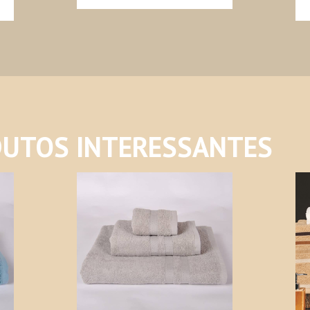
UTOS INTERESSANTES