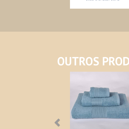
OUTROS PROD