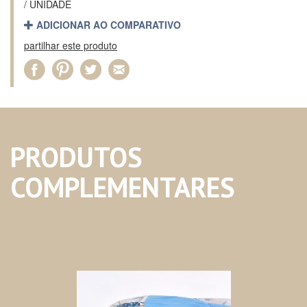
/ UNIDADE
ADICIONAR AO COMPARATIVO
partilhar este produto
PRODUTOS
COMPLEMENTARES