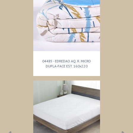
04485 - EDREDAO AQ. R. MICRO
DUPLA-FACE EST. 160x220