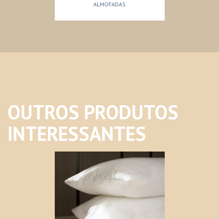
ALMOFADAS
OUTROS PRODUTOS
INTERESSANTES