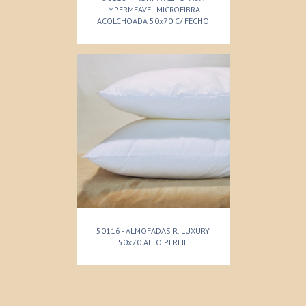
IMPERMEAVEL MICROFIBRA
ACOLCHOADA 50x70 C/ FECHO
50116 - ALMOFADAS R. LUXURY
50x70 ALTO PERFIL