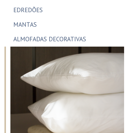
EDREDÕES
MANTAS
ALMOFADAS DECORATIVAS