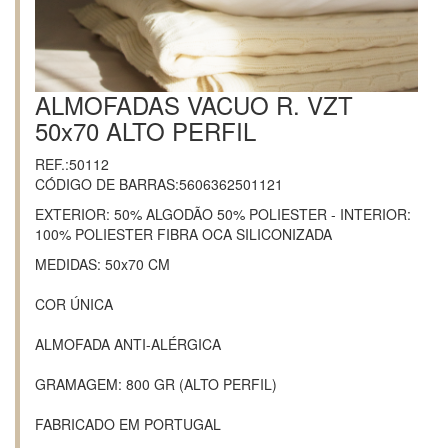
ALMOFADAS VACUO R. VZT
50x70 ALTO PERFIL
REF.:50112
CÓDIGO DE BARRAS:5606362501121
EXTERIOR: 50% ALGODÃO 50% POLIESTER - INTERIOR:
100% POLIESTER FIBRA OCA SILICONIZADA
MEDIDAS: 50x70 CM
COR ÚNICA
ALMOFADA ANTI-ALÉRGICA
GRAMAGEM: 800 GR (ALTO PERFIL)
FABRICADO EM PORTUGAL