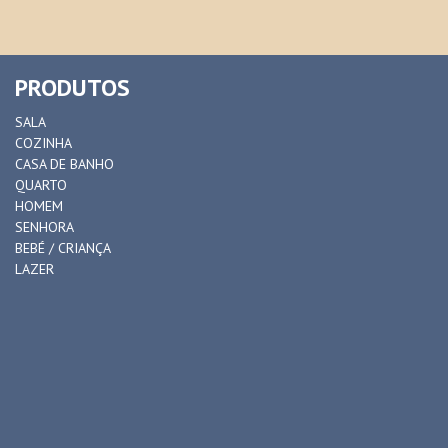
PRODUTOS
SALA
COZINHA
CASA DE BANHO
QUARTO
HOMEM
SENHORA
BEBÉ / CRIANÇA
LAZER