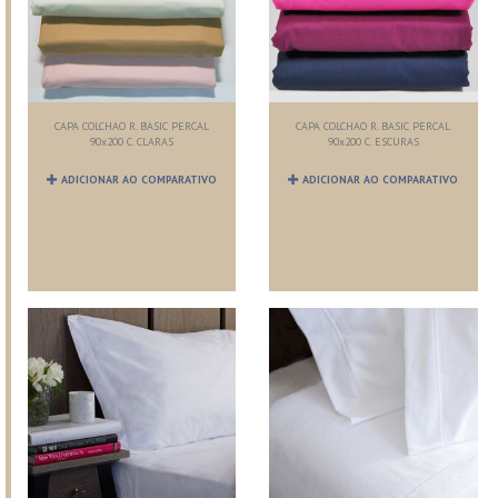
CAPA COLCHAO R. BASIC PERCAL
CAPA COLCHAO R. BASIC PERCAL
90x200 C. CLARAS
90x200 C. ESCURAS
ADICIONAR AO COMPARATIVO
ADICIONAR AO COMPARATIVO