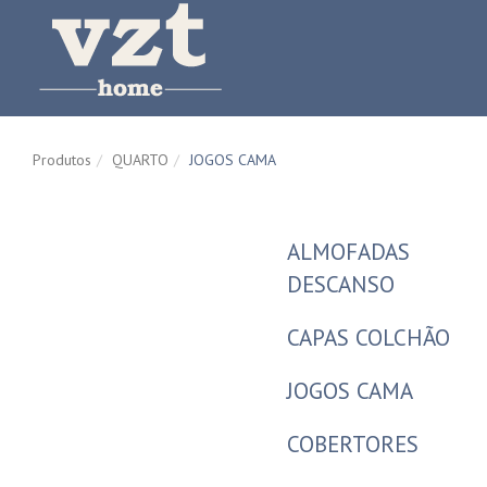
Produtos
QUARTO
JOGOS CAMA
ALMOFADAS
DESCANSO
CAPAS COLCHÃO
JOGOS CAMA
COBERTORES