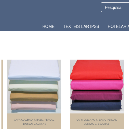
HOME
TEXTEIS-LAR IPSS
HOTELARI
CAPA COLCHAO R. BASIC PERCAL
CAPA COLCHAO R. BASIC PERCAL
105x200 C. CLARAS
105x200 C. ESCURAS