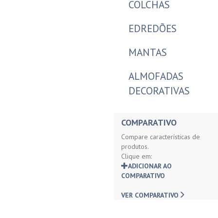
COLCHAS
EDREDÕES
MANTAS
ALMOFADAS
DECORATIVAS
COMPARATIVO
Compare características de
produtos.
Clique em:
ADICIONAR AO
COMPARATIVO
VER COMPARATIVO