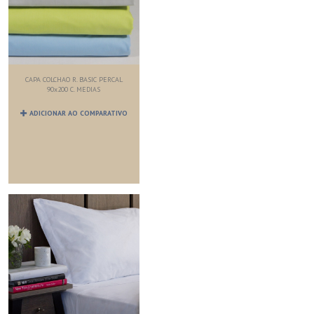
CAPA COLCHAO R. BASIC PERCAL
90x200 C. MEDIAS
ADICIONAR AO COMPARATIVO