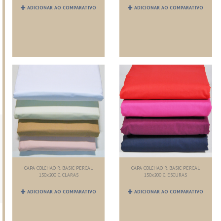
ADICIONAR AO COMPARATIVO
ADICIONAR AO COMPARATIVO
CAPA COLCHAO R. BASIC PERCAL
CAPA COLCHAO R. BASIC PERCAL
150x200 C. CLARAS
150x200 C. ESCURAS
ADICIONAR AO COMPARATIVO
ADICIONAR AO COMPARATIVO