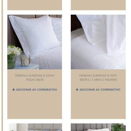
FRONHAS ALMOFADA R. CETIM
FRONHAS ALMOFADA R. FIFTY
RISCAS 50x70
50X70 C/ 2 ABAS C/ ROLINHO
ADICIONAR AO COMPARATIVO
ADICIONAR AO COMPARATIVO