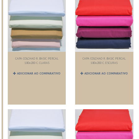
CAPA COLCHAO R. BASIC PERCAL
CAPA COLCHAO R. BASIC PERCAL
180x200 C. CLARAS
180x200 C. ESCURAS
ADICIONAR AO COMPARATIVO
ADICIONAR AO COMPARATIVO