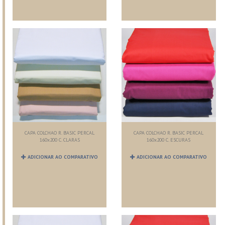
CAPA COLCHAO R. BASIC PERCAL
CAPA COLCHAO R. BASIC PERCAL
160x200 C. CLARAS
160x200 C. ESCURAS
ADICIONAR AO COMPARATIVO
ADICIONAR AO COMPARATIVO