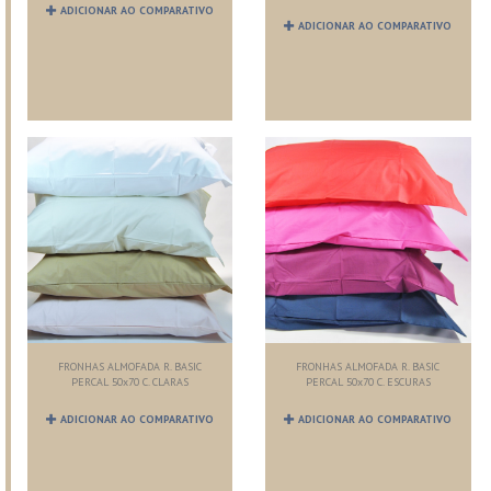
ADICIONAR AO COMPARATIVO
ADICIONAR AO COMPARATIVO
FRONHAS ALMOFADA R. BASIC
FRONHAS ALMOFADA R. BASIC
PERCAL 50x70 C. CLARAS
PERCAL 50x70 C. ESCURAS
ADICIONAR AO COMPARATIVO
ADICIONAR AO COMPARATIVO