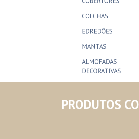
COBERTORES
COLCHAS
EDREDÕES
MANTAS
ALMOFADAS
DECORATIVAS
PRODUTOS C