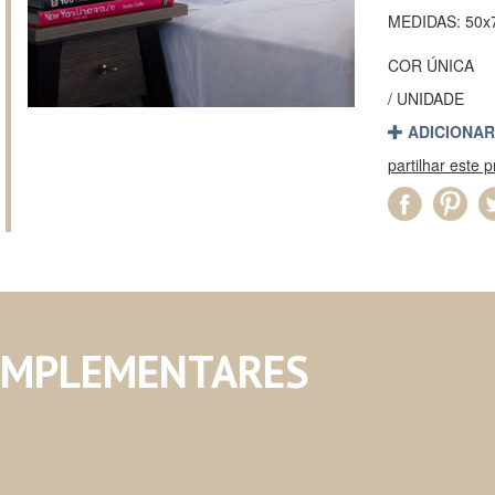
MEDIDAS: 50x
COR ÚNICA
/ UNIDADE
ADICIONAR
partilhar este 
OMPLEMENTARES