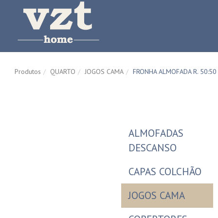
Produtos
QUARTO
JOGOS CAMA
FRONHA ALMOFADA R. 50:50
ALMOFADAS
DESCANSO
CAPAS COLCHÃO
JOGOS CAMA