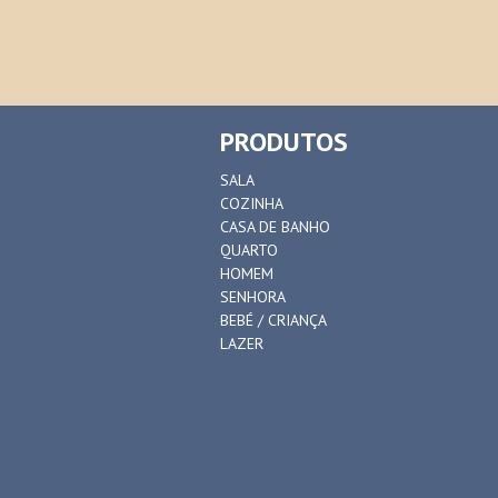
PRODUTOS
SALA
COZINHA
CASA DE BANHO
QUARTO
HOMEM
SENHORA
BEBÉ / CRIANÇA
LAZER