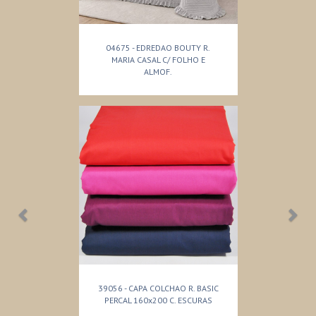
04675 - EDREDAO BOUTY R.
MARIA CASAL C/ FOLHO E
ALMOF.
39056 - CAPA COLCHAO R. BASIC
PERCAL 160x200 C. ESCURAS