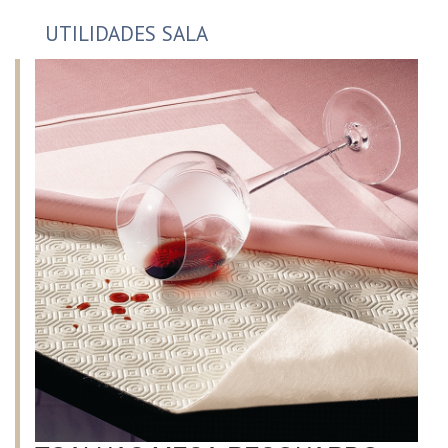
UTILIDADES SALA