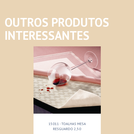
OUTROS PRODUTOS
INTERESSANTES
15011 - TOALHAS MESA
RESGUARDO 2,50