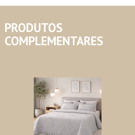
PRODUTOS
COMPLEMENTARES