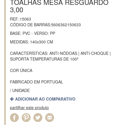
TOALHAS MESA RESGUARDO
3,00
REF.:15063
CÓDIGO DE BARRAS:5606362150633
BASE: PVC - VERSO: PP
MEDIDAS: 140x300 CM
CARACTERÍSTICAS: ANTI-NÓDOAS | ANTI-CHOQUE |
SUPORTA TEMPERATURAS DE 100º
COR ÚNICA
FABRICADO EM PORTUGAL
/ UNIDADE
ADICIONAR AO COMPARATIVO
partilhar este produto