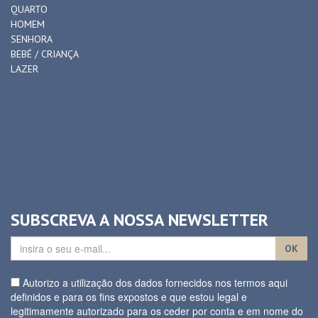
QUARTO
HOMEM
SENHORA
BEBÉ / CRIANÇA
LAZER
SUBSCREVA A NOSSA NEWSLETTER
OK
Autorizo a utilização dos dados fornecidos nos termos aqui
definidos e para os fins expostos e que estou legal e
legitimamente autorizado para os ceder por conta e em nome do