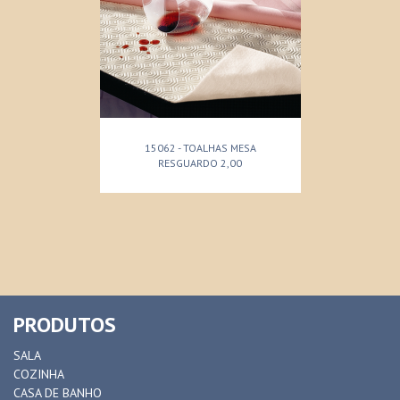
15062 - TOALHAS MESA
RESGUARDO 2,00
PRODUTOS
SALA
COZINHA
CASA DE BANHO