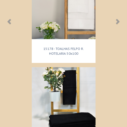
15178 - TOALHAS FELPO R.
HOTELARIA 50x100