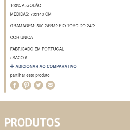
100% ALGODÃO
MEDIDAS: 70x140 CM
GRAMAGEM: 500 GR/M2 FIO TORCIDO 24/2
COR ÚNICA
FABRICADO EM PORTUGAL
/ SACO 6
ADICIONAR AO COMPARATIVO
partilhar este produto
PRODUTOS