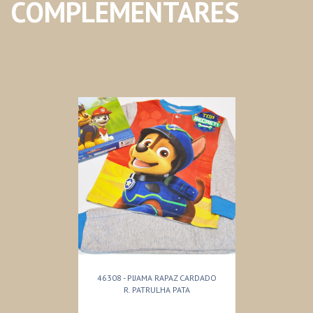
COMPLEMENTARES
46308 - PIJAMA RAPAZ CARDADO
R. PATRULHA PATA