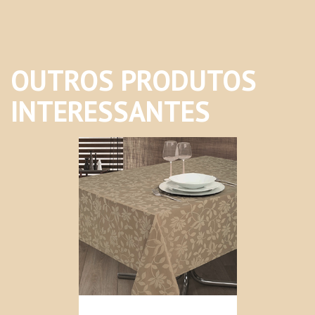
OUTROS PRODUTOS
INTERESSANTES