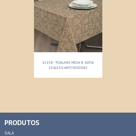
15158 - TOALHAS MESA R. KATIA
150x150 ANTI-NODOAS
PRODUTOS
SALA