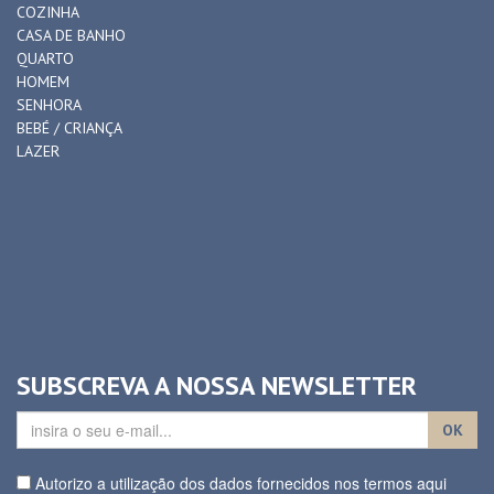
COZINHA
CASA DE BANHO
QUARTO
HOMEM
SENHORA
BEBÉ / CRIANÇA
LAZER
SUBSCREVA A NOSSA NEWSLETTER
OK
Autorizo a utilização dos dados fornecidos nos termos aqui