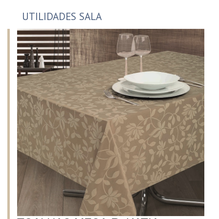
UTILIDADES SALA