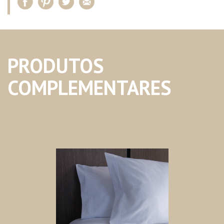
PRODUTOS
COMPLEMENTARES