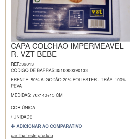
CAPA COLCHAO IMPERMEAVEL
R. VZT BEBE
REF.:39013
CÓDIGO DE BARRAS:3510000390133
FRENTE: 80% ALGODÃO 20% POLIESTER - TRÁS: 100%
PEVA
MEDIDAS: 70x140+15 CM
COR ÚNICA
/ UNIDADE
ADICIONAR AO COMPARATIVO
partilhar este produto