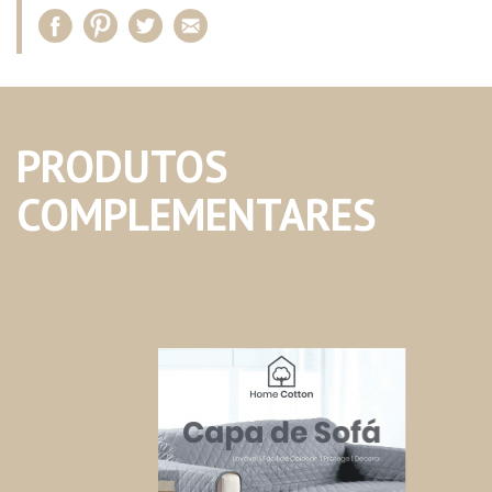
PRODUTOS
COMPLEMENTARES