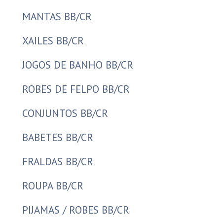
MANTAS BB/CR
XAILES BB/CR
JOGOS DE BANHO BB/CR
ROBES DE FELPO BB/CR
CONJUNTOS BB/CR
BABETES BB/CR
FRALDAS BB/CR
ROUPA BB/CR
PIJAMAS / ROBES BB/CR