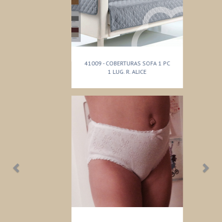
41009 - COBERTURAS SOFA 1 PC
1 LUG. R. ALICE