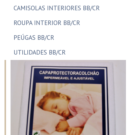
CAMISOLAS INTERIORES BB/CR
ROUPA INTERIOR BB/CR
PEÚGAS BB/CR
UTILIDADES BB/CR