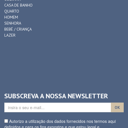
COZINHA
CASA DE BANHO
QUARTO
HOMEM
SENHORA
BEBÉ / CRIANÇA
LAZER
SUBSCREVA A NOSSA NEWSLETTER
OK
Autorizo a utilização dos dados fornecidos nos termos aqui