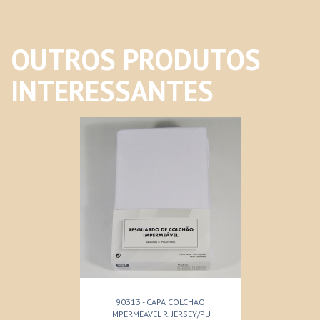
OUTROS PRODUTOS
INTERESSANTES
90313 - CAPA COLCHAO