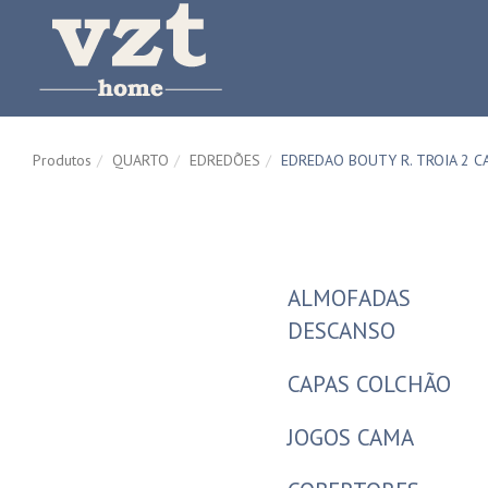
Produtos
QUARTO
EDREDÕES
EDREDAO BOUTY R. TROIA 2 C
ALMOFADAS
DESCANSO
CAPAS COLCHÃO
JOGOS CAMA