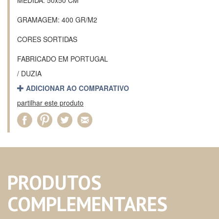
MEDIDA: 50x50 CM
GRAMAGEM: 400 GR/M2
CORES SORTIDAS
FABRICADO EM PORTUGAL
/ DUZIA
ADICIONAR AO COMPARATIVO
partilhar este produto
PRODUTOS
COMPLEMENTARES