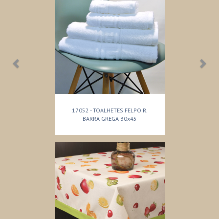
17052 - TOALHETES FELPO R.
BARRA GREGA 30x45