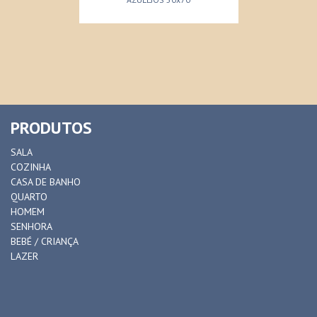
PRODUTOS
SALA
COZINHA
CASA DE BANHO
QUARTO
HOMEM
SENHORA
BEBÉ / CRIANÇA
LAZER