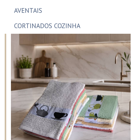
AVENTAIS
CORTINADOS COZINHA