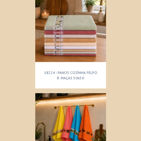
18224 - PANOS COZINHA FELPO
R. MAÇAS 50x50