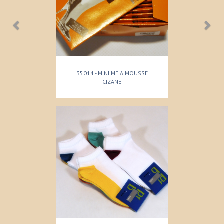
35014 - MINI MEIA MOUSSE
CIZANE