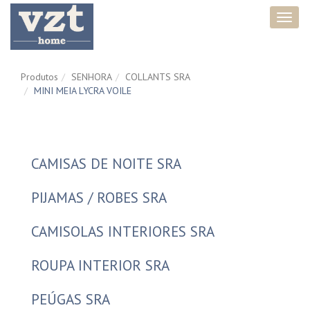
Toggl
navig
Produtos
SENHORA
COLLANTS SRA
MINI MEIA LYCRA VOILE
CAMISAS DE NOITE SRA
PIJAMAS / ROBES SRA
CAMISOLAS INTERIORES SRA
ROUPA INTERIOR SRA
PEÚGAS SRA