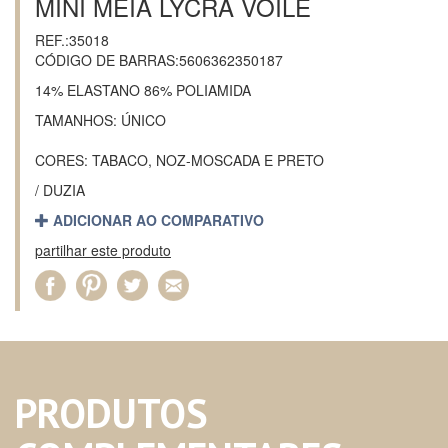
MINI MEIA LYCRA VOILE
REF.:35018
CÓDIGO DE BARRAS:5606362350187
14% ELASTANO 86% POLIAMIDA
TAMANHOS: ÚNICO
CORES: TABACO, NOZ-MOSCADA E PRETO
/ DUZIA
ADICIONAR AO COMPARATIVO
partilhar este produto
PRODUTOS