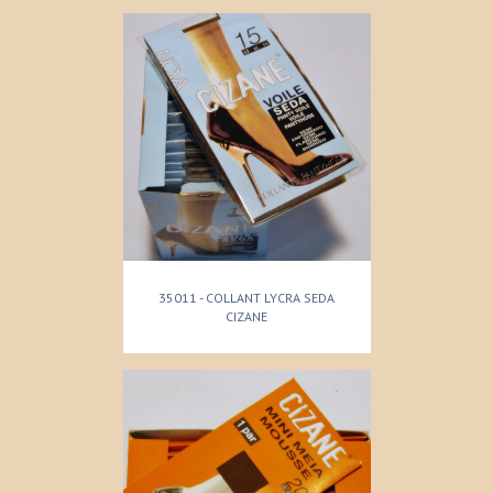
35011 - COLLANT LYCRA SEDA
CIZANE