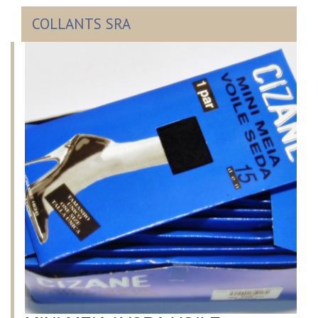
COLLANTS SRA