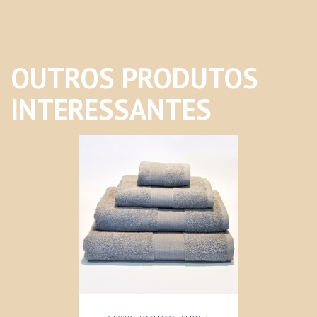
OUTROS PRODUTOS
INTERESSANTES