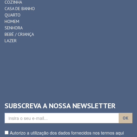
COZINHA
CASA DE BANHO
QUARTO
HOMEM
SENHORA
BEBÉ / CRIANÇA
LAZER
SUBSCREVA A NOSSA NEWSLETTER
OK
Autorizo a utilização dos dados fornecidos nos termos aqui