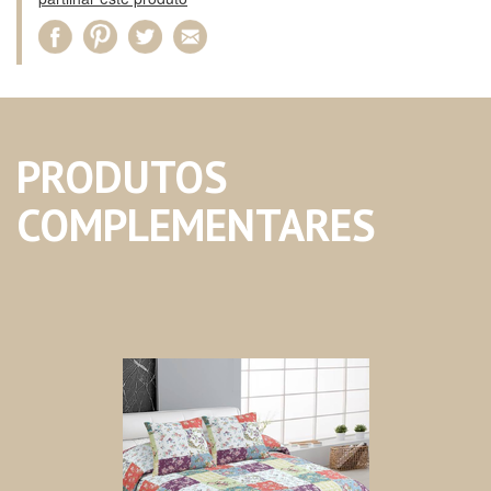
PRODUTOS
COMPLEMENTARES