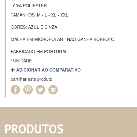
100% POLIESTER
TAMANHOS: M - L - XL - XXL
CORES: AZUL E CINZA
MALHA EM MICROPOLAR - NÃO GANHA BORBOTO!
FABRICADO EM PORTUGAL
/ UNIDADE
ADICIONAR AO COMPARATIVO
partilhar este produto
PRODUTOS