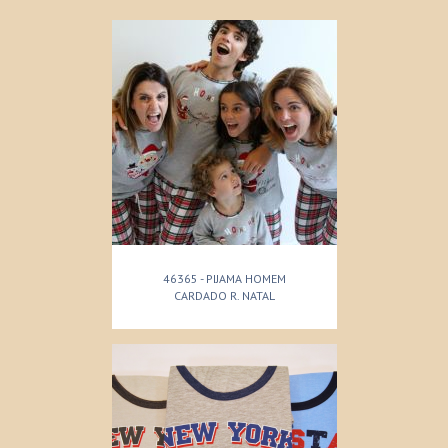
46365 - PIJAMA HOMEM
CARDADO R. NATAL