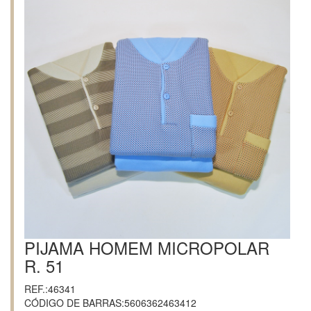
PIJAMA HOMEM MICROPOLAR
R. 51
REF.:46341
CÓDIGO DE BARRAS:5606362463412