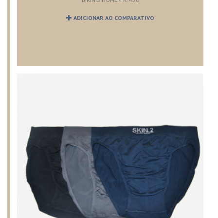
ADICIONAR AO COMPARATIVO