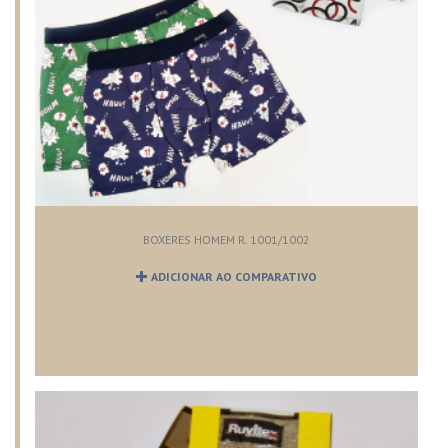
BOXERES HOMEM R. 1001/1002
ADICIONAR AO COMPARATIVO