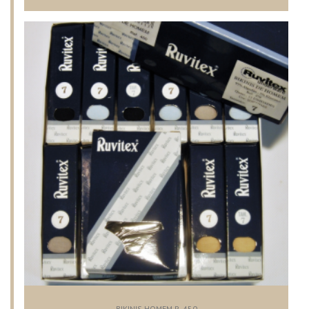
BIKINIS HOMEM R. 450