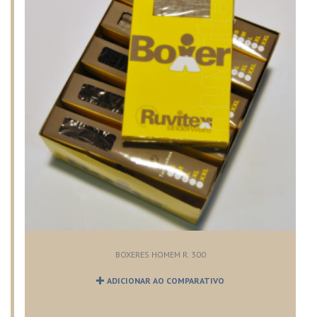
BOXERES HOMEM R. 300
ADICIONAR AO COMPARATIVO