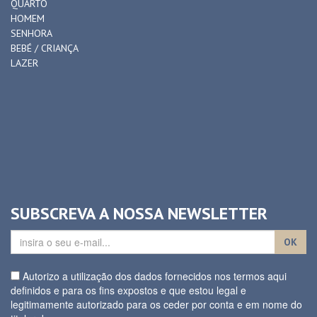
QUARTO
HOMEM
SENHORA
BEBÉ / CRIANÇA
LAZER
SUBSCREVA A NOSSA NEWSLETTER
OK
Autorizo a utilização dos dados fornecidos nos termos aqui
definidos e para os fins expostos e que estou legal e
legitimamente autorizado para os ceder por conta e em nome do