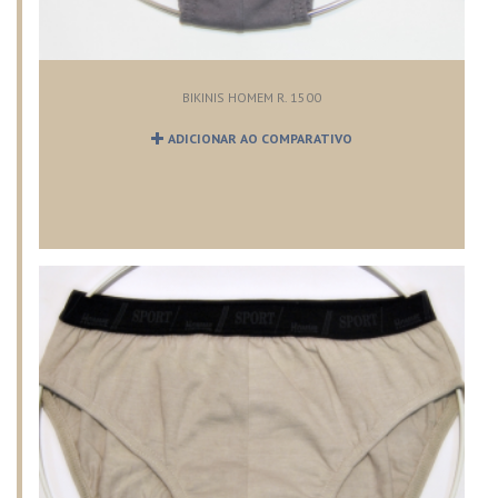
BIKINIS HOMEM R. 1500
ADICIONAR AO COMPARATIVO