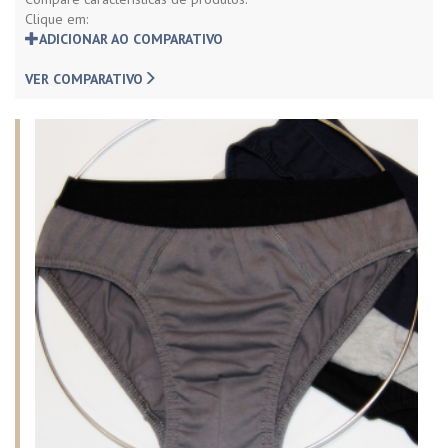
Clique em:
ADICIONAR AO COMPARATIVO
VER COMPARATIVO