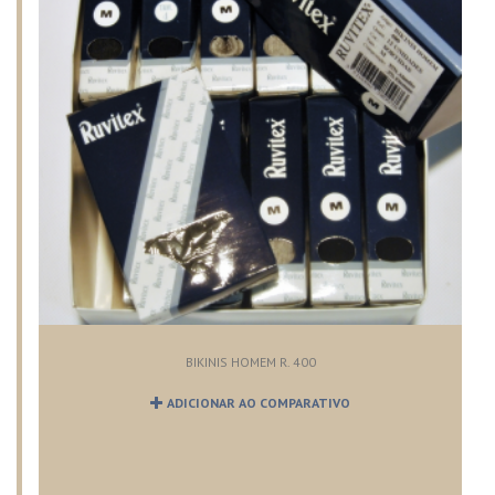
BIKINIS HOMEM R. 400
ADICIONAR AO COMPARATIVO