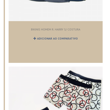
BIKINIS HOMEM R. HARRY S/ COSTURA
ADICIONAR AO COMPARATIVO