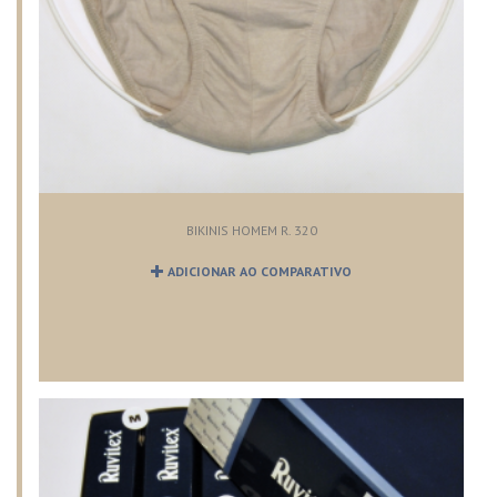
BIKINIS HOMEM R. 320
ADICIONAR AO COMPARATIVO