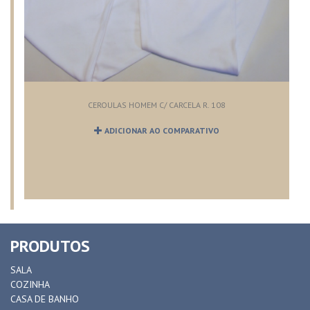
CEROULAS HOMEM C/ CARCELA R. 108
ADICIONAR AO COMPARATIVO
PRODUTOS
SALA
COZINHA
CASA DE BANHO