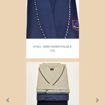
47061 - ROBE HOMEM POLAR R.
101