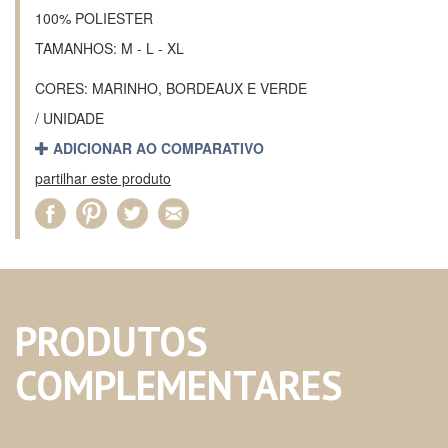
100% POLIESTER
TAMANHOS: M - L - XL
CORES: MARINHO, BORDEAUX E VERDE
/ UNIDADE
ADICIONAR AO COMPARATIVO
partilhar este produto
PRODUTOS
COMPLEMENTARES