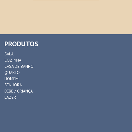
PRODUTOS
SALA
COZINHA
CASA DE BANHO
QUARTO
HOMEM
SENHORA
BEBÉ / CRIANÇA
LAZER