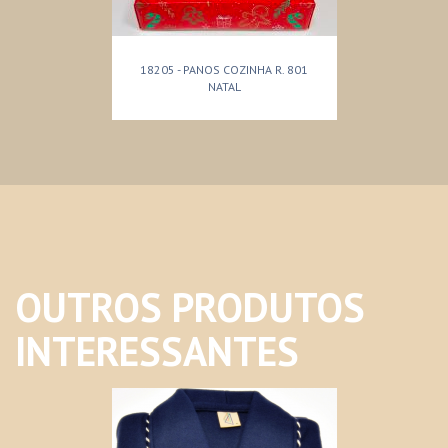
18205 - PANOS COZINHA R. 801
NATAL
OUTROS PRODUTOS
INTERESSANTES