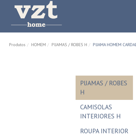
Produtos
HOMEM
PIJAMAS / ROBES H
PIJAMA HOMEM CARDAD
PIJAMAS / ROBES
H
CAMISOLAS
INTERIORES H
ROUPA INTERIOR