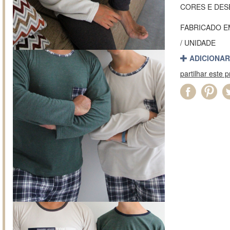
CORES E DES
FABRICADO 
/ UNIDADE
ADICIONAR
partilhar este 