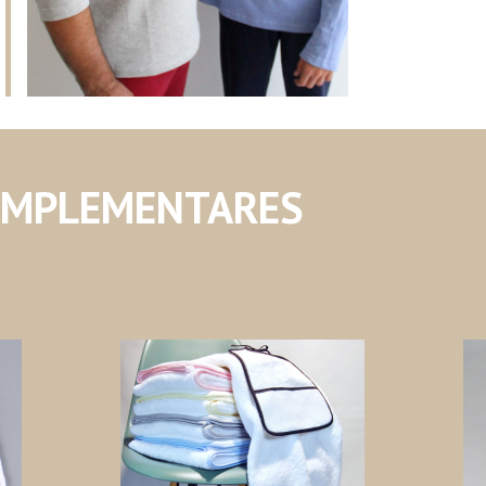
OMPLEMENTARES