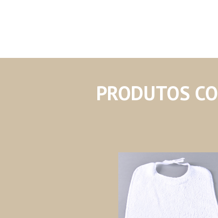
PRODUTOS C