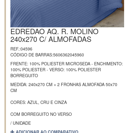
EDREDAO AQ. R. MOLINO
240x270 C/ ALMOFADAS
REF.:04596
CÓDIGO DE BARRAS:5606362045960
FRENTE: 100% POLIESTER MICROSEDA - ENCHIMENTO:
100% POLIESTER - VERSO: 100% POLIESTER
BORREGUITO
MEDIDA: 240x270 CM + 2 FRONHAS ALMOFADA 50x70
CM
CORES: AZUL, CRU E CINZA
COM BORREGUITO NO VERSO
/ UNIDADE
ADICIONAR AO COMPARATIVO