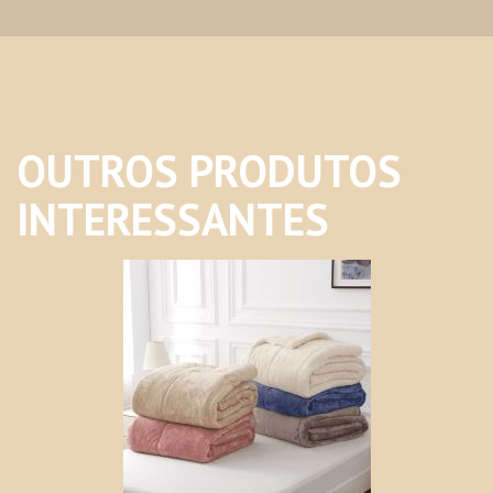
OUTROS PRODUTOS
INTERESSANTES