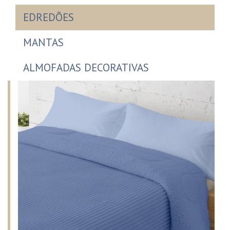
EDREDÕES
MANTAS
ALMOFADAS DECORATIVAS