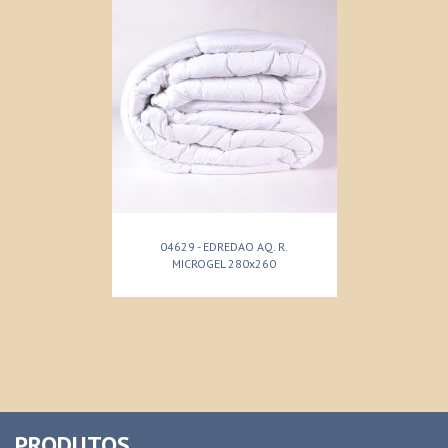
04629 - EDREDAO AQ. R.
MICROGEL 280x260
PRODUTOS