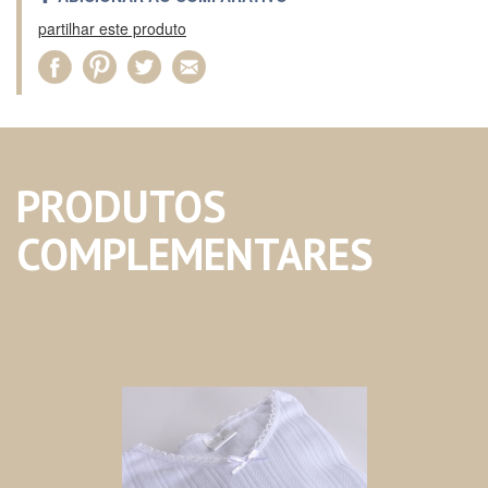
partilhar este produto
PRODUTOS
COMPLEMENTARES