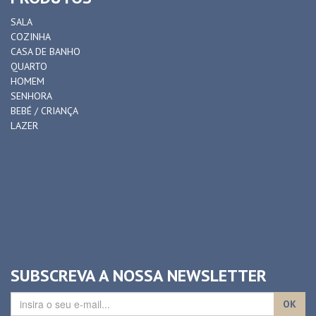
SALA
COZINHA
CASA DE BANHO
QUARTO
HOMEM
SENHORA
BEBÉ / CRIANÇA
LAZER
SUBSCREVA A NOSSA NEWSLETTER
OK