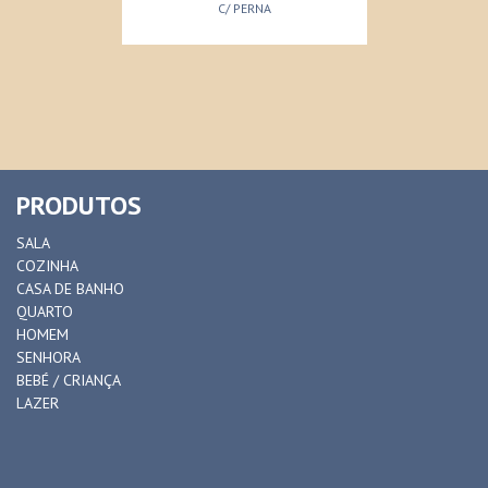
C/ PERNA
PRODUTOS
SALA
COZINHA
CASA DE BANHO
QUARTO
HOMEM
SENHORA
BEBÉ / CRIANÇA
LAZER