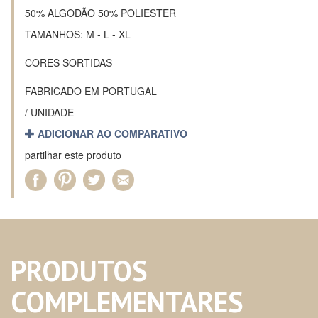
50% ALGODÃO 50% POLIESTER
TAMANHOS: M - L - XL
CORES SORTIDAS
FABRICADO EM PORTUGAL
/ UNIDADE
ADICIONAR AO COMPARATIVO
partilhar este produto
PRODUTOS
COMPLEMENTARES