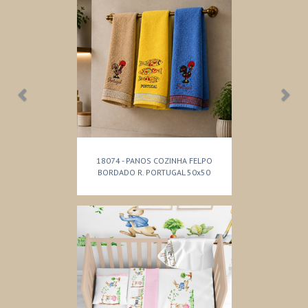
18074 - PANOS COZINHA FELPO
BORDADO R. PORTUGAL 50x50