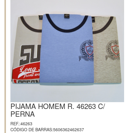
PIJAMA HOMEM R. 46263 C/
PERNA
REF.:46263
CÓDIGO DE BARRAS:5606362462637