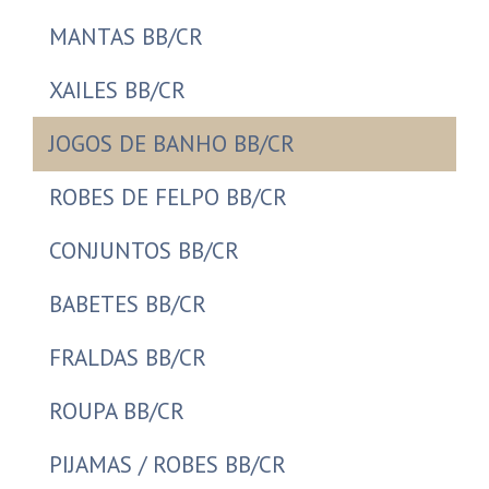
MANTAS BB/CR
XAILES BB/CR
JOGOS DE BANHO BB/CR
ROBES DE FELPO BB/CR
CONJUNTOS BB/CR
BABETES BB/CR
FRALDAS BB/CR
ROUPA BB/CR
PIJAMAS / ROBES BB/CR