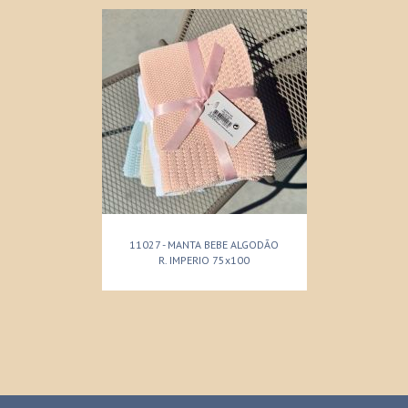
11027 - MANTA BEBE ALGODÃO
R. IMPERIO 75x100