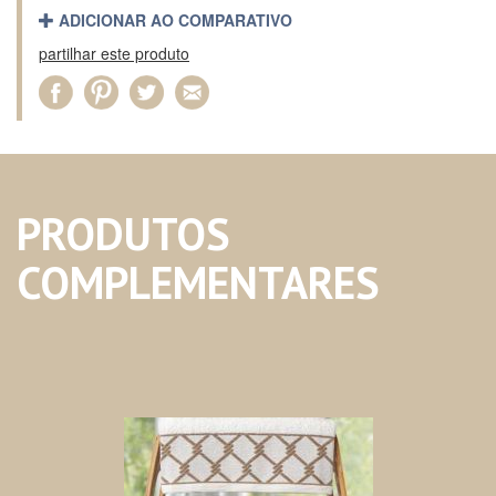
ADICIONAR AO COMPARATIVO
partilhar este produto
PRODUTOS
COMPLEMENTARES