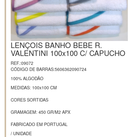
LENÇOIS BANHO BEBE R.
VALENTINI 100x100 C/ CAPUCHO
REF.:09072
CÓDIGO DE BARRAS:5606362090724
100% ALGODÃO
MEDIDAS: 100x100 CM
CORES SORTIDAS
GRAMAGEM: 450 GR/M2 APX
FABRICADO EM PORTUGAL
/ UNIDADE