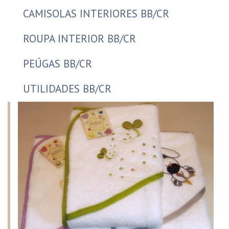
CAMISOLAS INTERIORES BB/CR
ROUPA INTERIOR BB/CR
PEÚGAS BB/CR
UTILIDADES BB/CR