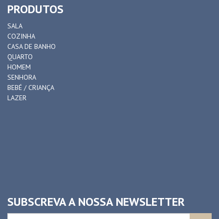
PRODUTOS
SALA
COZINHA
CASA DE BANHO
QUARTO
HOMEM
SENHORA
BEBÉ / CRIANÇA
LAZER
SUBSCREVA A NOSSA NEWSLETTER