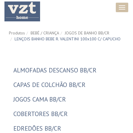
Toggl
navig
Produtos
BEBÉ / CRIANÇA
JOGOS DE BANHO BB/CR
LENÇOIS BANHO BEBE R. VALENTINI 100x100 C/ CAPUCHO
ALMOFADAS DESCANSO BB/CR
CAPAS DE COLCHÃO BB/CR
JOGOS CAMA BB/CR
COBERTORES BB/CR
EDREDÕES BB/CR