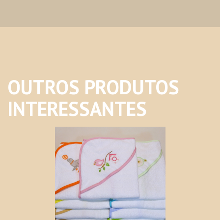
OUTROS PRODUTOS
INTERESSANTES