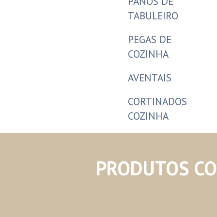
PANOS DE
TABULEIRO
PEGAS DE
COZINHA
AVENTAIS
CORTINADOS
COZINHA
PRODUTOS C