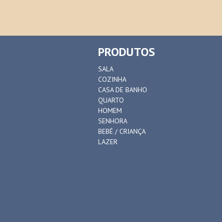
PRODUTOS
SALA
COZINHA
CASA DE BANHO
QUARTO
HOMEM
SENHORA
BEBÉ / CRIANÇA
LAZER