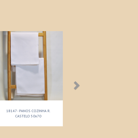
18147 - PANOS COZINHA R.
CASTELO 50x70