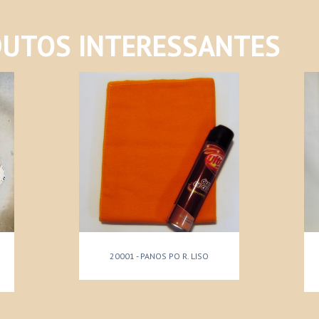
UTOS INTERESSANTES
20001 - PANOS PO R. LISO