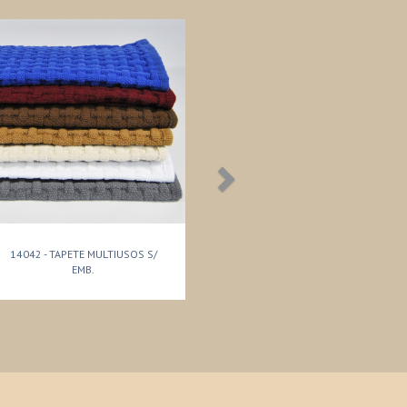
14042 - TAPETE MULTIUSOS S/
EMB.