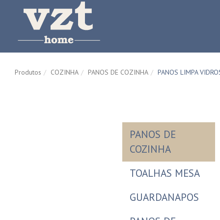
Produtos
COZINHA
PANOS DE COZINHA
PANOS LIMPA VIDROS
PANOS DE
COZINHA
TOALHAS MESA
GUARDANAPOS