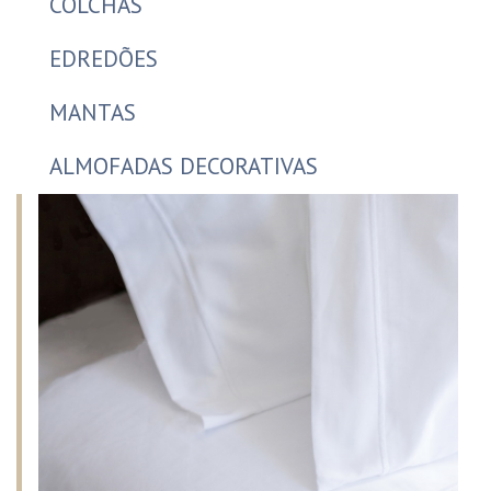
COLCHAS
EDREDÕES
MANTAS
ALMOFADAS DECORATIVAS