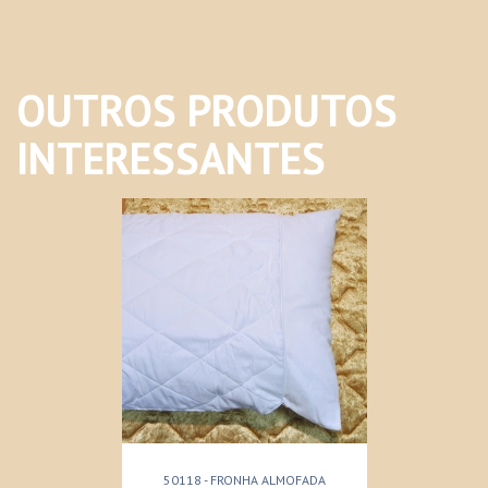
OUTROS PRODUTOS
INTERESSANTES
50118 - FRONHA ALMOFADA