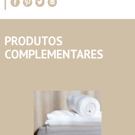
PRODUTOS
COMPLEMENTARES