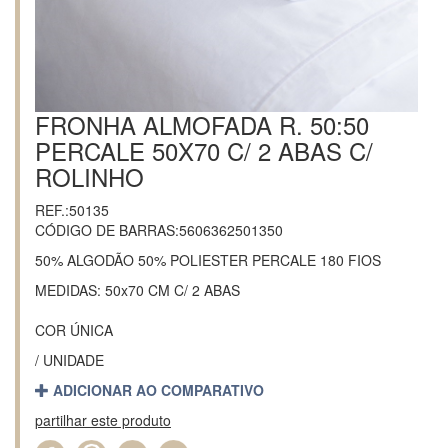
FRONHA ALMOFADA R. 50:50
PERCALE 50X70 C/ 2 ABAS C/
ROLINHO
REF.:50135
CÓDIGO DE BARRAS:5606362501350
50% ALGODÃO 50% POLIESTER PERCALE 180 FIOS
MEDIDAS: 50x70 CM C/ 2 ABAS
COR ÚNICA
/ UNIDADE
ADICIONAR AO COMPARATIVO
partilhar este produto