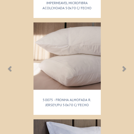
IMPERMEAVEL MICROFIBRA
ACOLCHOADA 50x70 C/ FECHO
50075 - FRONHA ALMOFADA R.
JERSEY/PU 50x70 C/ FECHO