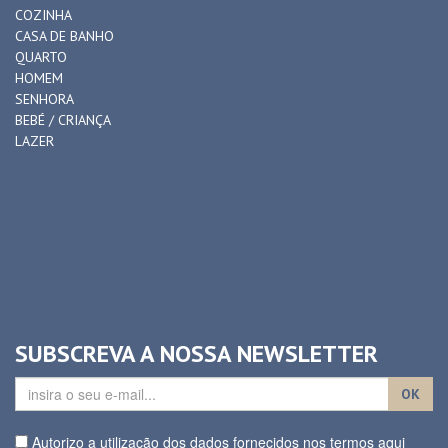
COZINHA
CASA DE BANHO
QUARTO
HOMEM
SENHORA
BEBÉ / CRIANÇA
LAZER
SUBSCREVA A NOSSA NEWSLETTER
OK
Autorizo a utilização dos dados fornecidos nos termos aqui