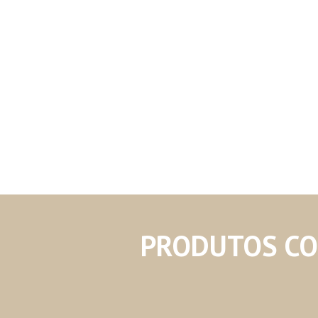
PRODUTOS C