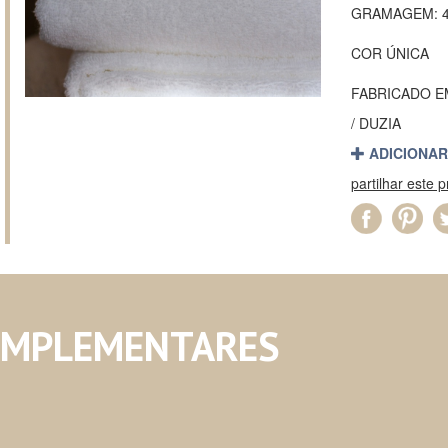
GRAMAGEM: 4
COR ÚNICA
FABRICADO 
/ DUZIA
ADICIONAR
partilhar este 
OMPLEMENTARES