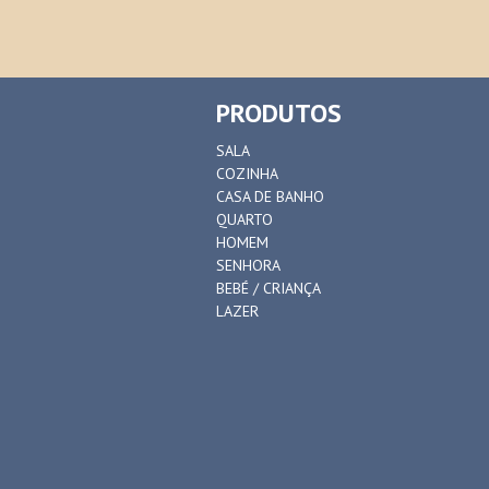
PRODUTOS
SALA
COZINHA
CASA DE BANHO
QUARTO
HOMEM
SENHORA
BEBÉ / CRIANÇA
LAZER