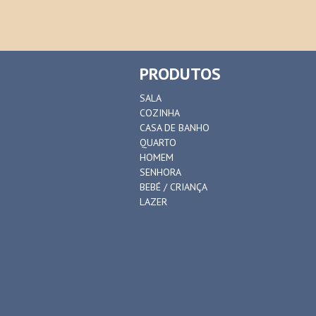
PRODUTOS
SALA
COZINHA
CASA DE BANHO
QUARTO
HOMEM
SENHORA
BEBÉ / CRIANÇA
LAZER