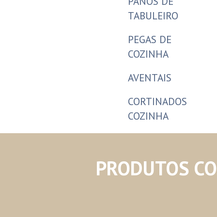
PANOS DE
TABULEIRO
PEGAS DE
COZINHA
AVENTAIS
CORTINADOS
COZINHA
PRODUTOS C