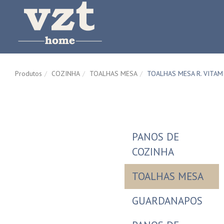
Produtos
COZINHA
TOALHAS MESA
TOALHAS MESA R. VITAM
PANOS DE
COZINHA
TOALHAS MESA
GUARDANAPOS