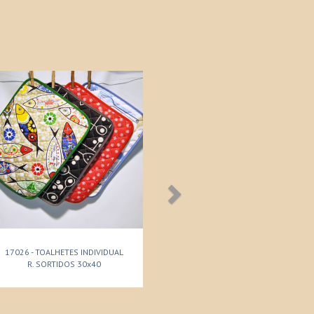
17026 - TOALHETES INDIVIDUAL
R. SORTIDOS 30x40