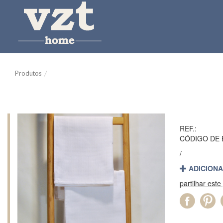
Produtos
REF.:
CÓDIGO DE 
/
ADICIONA
partilhar este