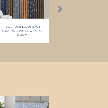
40029 - CORTINADOS R. VZT
ORGANZA DUPLOS C/ ARGOLAS
2x150x250