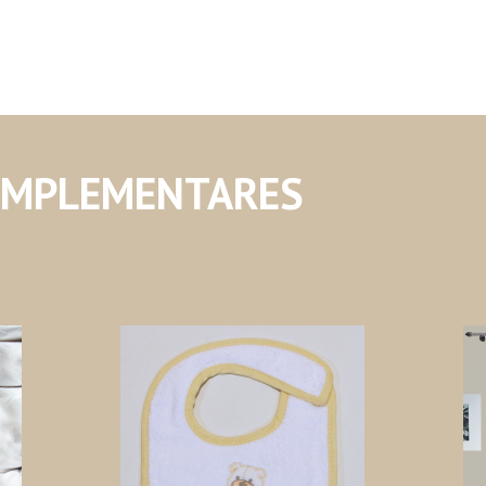
OMPLEMENTARES