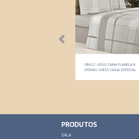
08612 - JOGO CAMA FLANELA R.
ATENAS CHESS CASAL ESPECIAL
PRODUTOS
SALA