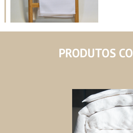
PRODUTOS C