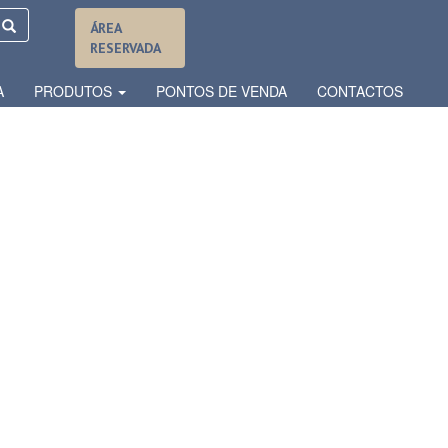
ÁREA
RESERVADA
A
PRODUTOS
PONTOS DE VENDA
CONTACTOS