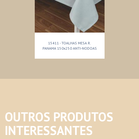
15411 - TOALHAS MESA R.
PANAMA 150x250 ANTI-NODOAS
OUTROS PRODUTOS
INTERESSANTES