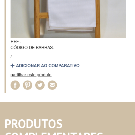
REF.:
CÓDIGO DE BARRAS:
/
ADICIONAR AO COMPARATIVO
partilhar este produto
PRODUTOS